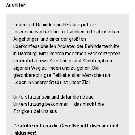
Aushilfen
Leben mit Behinderung Hamburg ist die
Interessenvertretung für Familien mit behinderten
Angehörigen und einer der größten
überkonfessionellen Anbieter der Behindertenhilfe
in Hamburg. Mit unseren modernen Fachkonzepten
unterstützen wir Klientinnen und Klienten, ihren
eigenen Weg zu finden und zu gehen. Die
gleichberechtigte Teilhabe aller Menschen am
Leben in unserer Stadt ist unser Ziel.
Unterstützer sein und dafür die nötige
Unterstützung bekommen – das macht die
Tätigkeit bei uns aus.
Gestalte mit uns die Gesellschaft diverser und
inklusiver!