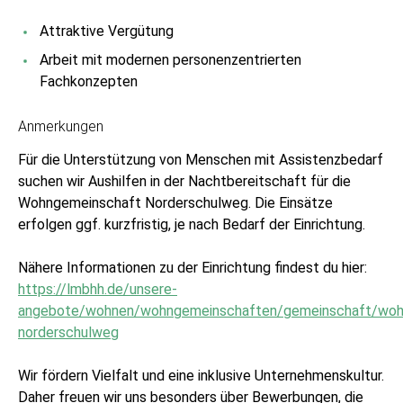
Attraktive Vergütung
Arbeit mit modernen personenzentrierten
Fachkonzepten
Anmerkungen
Für die Unterstützung von Menschen mit Assistenzbedarf
suchen wir Aushilfen in der Nachtbereitschaft für die
Wohngemeinschaft Norderschulweg. Die Einsätze
erfolgen ggf. kurzfristig, je nach Bedarf der Einrichtung.
Nähere Informationen zu der Einrichtung findest du hier:
https://lmbhh.de/unsere-
angebote/wohnen/wohngemeinschaften/gemeinschaft/woh
norderschulweg
Wir fördern Vielfalt und eine inklusive Unternehmenskultur.
Daher freuen wir uns besonders über Bewerbungen, die