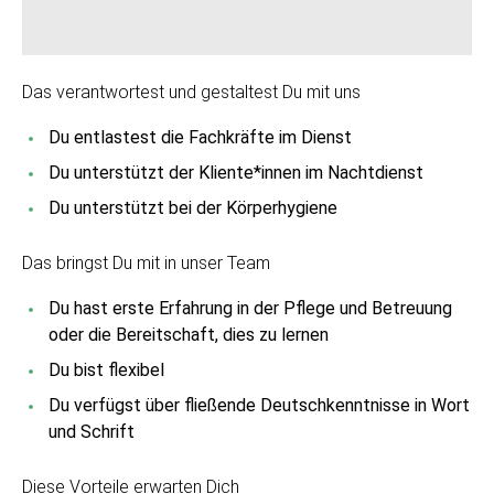
Das verantwortest und gestaltest Du mit uns
Du entlastest die Fachkräfte im Dienst
Du unterstützt der Kliente*innen im Nachtdienst
Du unterstützt bei der Körperhygiene
Das bringst Du mit in unser Team
Du hast erste Erfahrung in der Pflege und Betreuung
oder die Bereitschaft, dies zu lernen
Du bist flexibel
Du verfügst über fließende Deutschkenntnisse in Wort
und Schrift
Diese Vorteile erwarten Dich