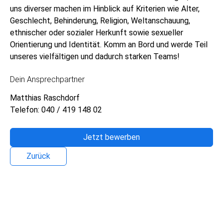
uns diverser machen im Hinblick auf Kriterien wie Alter,
Geschlecht, Behinderung, Religion, Weltanschauung,
ethnischer oder sozialer Herkunft sowie sexueller
Orientierung und Identität. Komm an Bord und werde Teil
unseres vielfältigen und dadurch starken Teams!
Dein Ansprechpartner
Matthias Raschdorf
Telefon: 040 / 419 148 02
Jetzt bewerben
Zurück