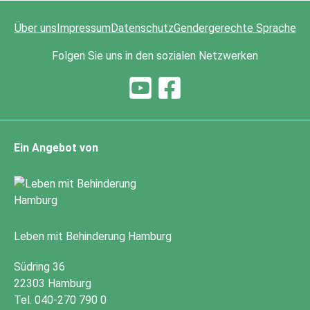
Über uns
Impressum
Datenschutz
Gendergerechte Sprache
Folgen Sie uns in den sozialen Netzwerken
Ein Angebot von
Leben mit Behinderung Hamburg
Südring 36
22303 Hamburg
Tel. 040-270 790 0