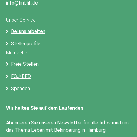
info@lmbhh.de
Unser Service
Bei uns arbeiten
Stellenprofile
Mitmachen!
Freie Stellen
FSJ/BFD
Spenden
Wir halten Sie auf dem Laufenden
Abonnieren Sie unseren Newsletter für alle Infos rund um
das Thema Leben mit Behinderung in Hamburg