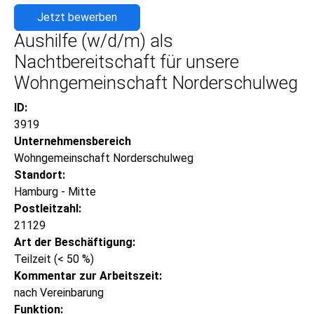
Jetzt bewerben
Aushilfe (w/d/m) als
Nachtbereitschaft für unsere
Wohngemeinschaft Norderschulweg
ID:
3919
Unternehmensbereich
Wohngemeinschaft Norderschulweg
Standort:
Hamburg - Mitte
Postleitzahl:
21129
Art der Beschäftigung:
Teilzeit (< 50 %)
Kommentar zur Arbeitszeit:
nach Vereinbarung
Funktion: