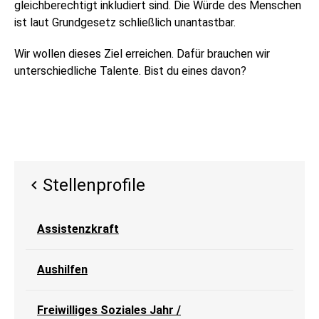
gleichberechtigt inkludiert sind. Die Würde des Menschen
ist laut Grundgesetz schließlich unantastbar.
Wir wollen dieses Ziel erreichen. Dafür brauchen wir
unterschiedliche Talente. Bist du eines davon?
Stellenprofile
Assistenzkraft
Aushilfen
Freiwilliges Soziales Jahr /