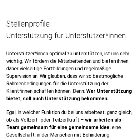
Stellenprofile
Unterstützung für Unterstützer*innen
Unterstützer*innen optimal zu unterstützen, ist uns sehr
wichtig. Wir fördern die Mitarbeitenden und bieten ihnen
daher vielseitige Fortbildungen und regelmäßige
Supervision an. Wir glauben, dass wir so bestmögliche
Rahmenbedingungen für die Unterstützung der
Klient*innen schaffen können. Denn:
Wer Unterstützung
bietet, soll auch Unterstützung bekommen.
Egal, in welcher Funktion du bei uns arbeitest, ganz gleich,
ob als Vollzeit- oder Teilzeitkraft –
wir arbeiten als
Team gemeinsam für eine gemeinsame Idee:
eine
Gesellschaft, in der Menschen mit Behinderung