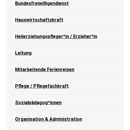
Bundesfreiwilligendienst
Hauswirtschaftskraft
Heilerziehungspfleger*in / Erzieher*in
Leitung
Mitarbeitende Ferienreisen
Pflege / Pflegefachkraft
Sozialpädagog*innen
Organisation & Administration