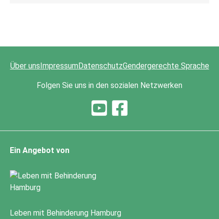
Über uns
Impressum
Datenschutz
Gendergerechte Sprache
Folgen Sie uns in den sozialen Netzwerken
Ein Angebot von
Leben mit Behinderung Hamburg